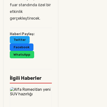
fuar standında özel bir
etkinlik
gerçekleştirecek.
Haberi Paylaş:
Twitter
Facebook
WhatsApp
İlgili Haberler