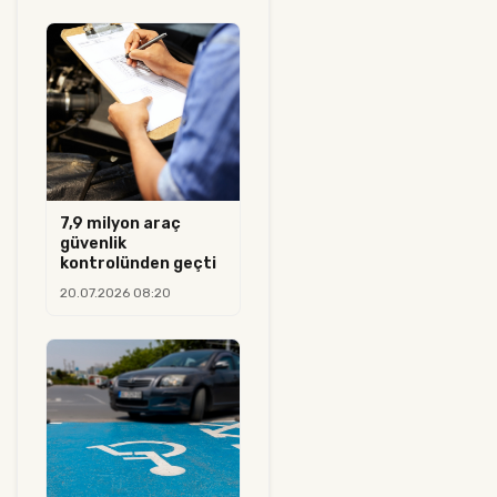
7,9 milyon araç
güvenlik
kontrolünden geçti
20.07.2026 08:20