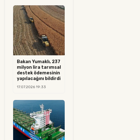
Bakan Yumaklı, 237
milyon lira tarımsal
destek ödemesinin
yapılacağını bildirdi
17.07.2026 19:33