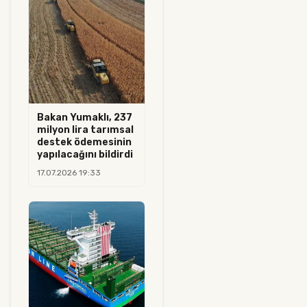
Bakan Yumaklı, 237
milyon lira tarımsal
destek ödemesinin
yapılacağını bildirdi
17.07.2026 19:33