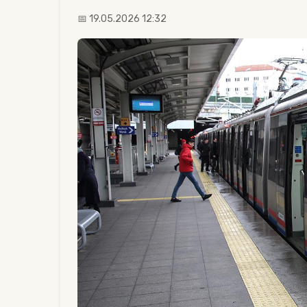
📅 19.05.2026 12:32