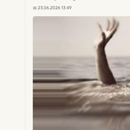
📅 23.06.2026 13:49