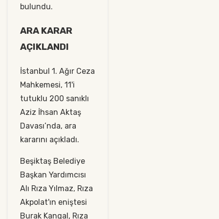
bulundu.
ARA KARAR
AÇIKLANDI
İstanbul 1. Ağır Ceza
Mahkemesi, 11'i
tutuklu 200 sanıklı
Aziz İhsan Aktaş
Davası’nda, ara
kararını açıkladı.
Beşiktaş Belediye
Başkan Yardımcısı
Alı Rıza Yılmaz, Rıza
Akpolat'ın eniştesi
Burak Kangal, Rıza