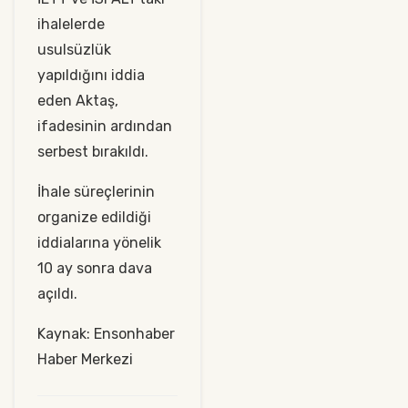
ihalelerde
usulsüzlük
yapıldığını iddia
eden Aktaş,
ifadesinin ardından
serbest bırakıldı.
İhale süreçlerinin
organize edildiği
iddialarına yönelik
10 ay sonra dava
açıldı.
Kaynak: Ensonhaber
Haber Merkezi