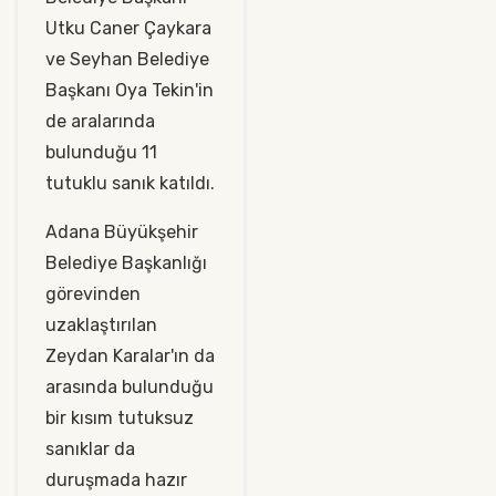
Utku Caner Çaykara
ve Seyhan Belediye
Başkanı Oya Tekin'in
de aralarında
bulunduğu 11
tutuklu sanık katıldı.
Adana Büyükşehir
Belediye Başkanlığı
görevinden
uzaklaştırılan
Zeydan Karalar'ın da
arasında bulunduğu
bir kısım tutuksuz
sanıklar da
duruşmada hazır