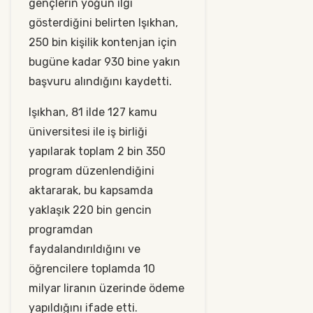
gençlerin yoğun ilgi
gösterdiğini belirten Işıkhan,
250 bin kişilik kontenjan için
bugüne kadar 930 bine yakın
başvuru alındığını kaydetti.
Işıkhan, 81 ilde 127 kamu
üniversitesi ile iş birliği
yapılarak toplam 2 bin 350
program düzenlendiğini
aktararak, bu kapsamda
yaklaşık 220 bin gencin
programdan
faydalandırıldığını ve
öğrencilere toplamda 10
milyar liranın üzerinde ödeme
yapıldığını ifade etti.