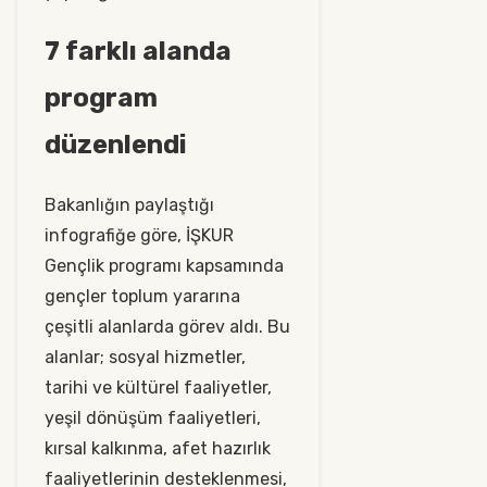
7 farklı alanda
program
düzenlendi
Bakanlığın paylaştığı
infografiğe göre, İŞKUR
Gençlik programı kapsamında
gençler toplum yararına
çeşitli alanlarda görev aldı. Bu
alanlar; sosyal hizmetler,
tarihi ve kültürel faaliyetler,
yeşil dönüşüm faaliyetleri,
kırsal kalkınma, afet hazırlık
faaliyetlerinin desteklenmesi,