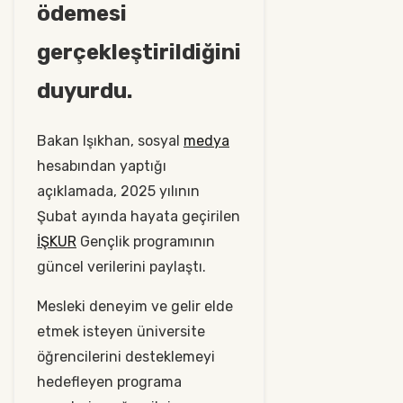
ödemesi
gerçekleştirildiğini
duyurdu.
Bakan Işıkhan, sosyal
medya
hesabından yaptığı
açıklamada, 2025 yılının
Şubat ayında hayata geçirilen
İŞKUR
Gençlik programının
güncel verilerini paylaştı.
Mesleki deneyim ve gelir elde
etmek isteyen üniversite
öğrencilerini desteklemeyi
hedefleyen programa