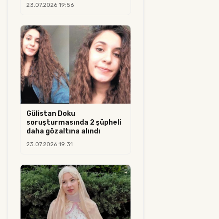
23.07.2026 19:56
Gülistan Doku
soruşturmasında 2 şüpheli
daha gözaltına alındı
23.07.2026 19:31