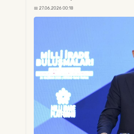
📅 27.06.2026 00:18