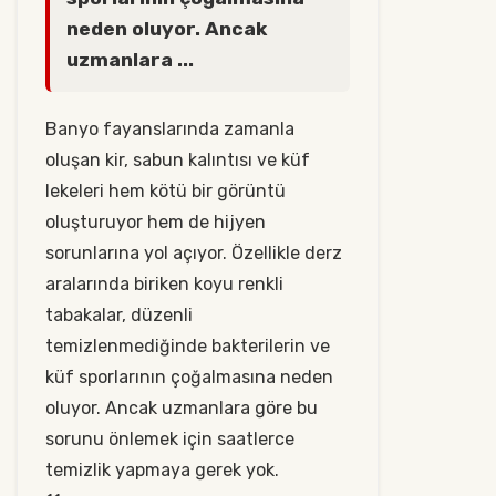
neden oluyor. Ancak
uzmanlara ...
Banyo fayanslarında zamanla
oluşan kir, sabun kalıntısı ve küf
lekeleri hem kötü bir görüntü
oluşturuyor hem de hijyen
sorunlarına yol açıyor. Özellikle derz
aralarında biriken koyu renkli
tabakalar, düzenli
temizlenmediğinde bakterilerin ve
küf sporlarının çoğalmasına neden
oluyor. Ancak uzmanlara göre bu
sorunu önlemek için saatlerce
temizlik yapmaya gerek yok.