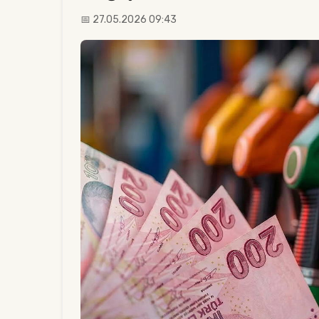
📅 27.05.2026 09:43