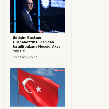
İletişim Başkanı
Burhanettin Duran'dan
İsrailli bakana Mescidi Aksa
tepkisi
23.07.2026 20:08