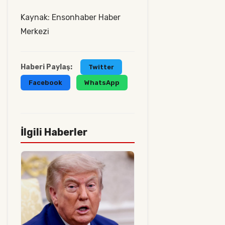
Kaynak: Ensonhaber Haber
Merkezi
Haberi Paylaş:
Twitter
Facebook
WhatsApp
İlgili Haberler