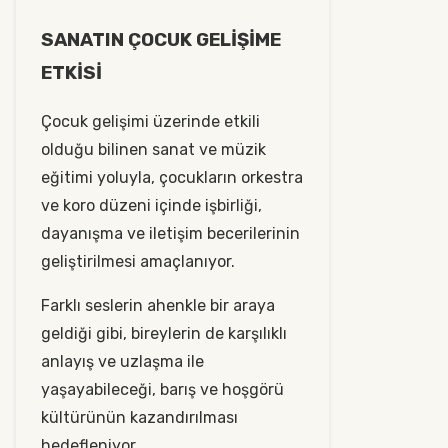
SANATIN ÇOCUK GELİŞİME
ETKİSİ
Çocuk gelişimi üzerinde etkili
olduğu bilinen sanat ve müzik
eğitimi yoluyla, çocukların orkestra
ve koro düzeni içinde işbirliği,
dayanışma ve iletişim becerilerinin
geliştirilmesi amaçlanıyor.
Farklı seslerin ahenkle bir araya
geldiği gibi, bireylerin de karşılıklı
anlayış ve uzlaşma ile
yaşayabileceği, barış ve hoşgörü
kültürünün kazandırılması
hedefleniyor.