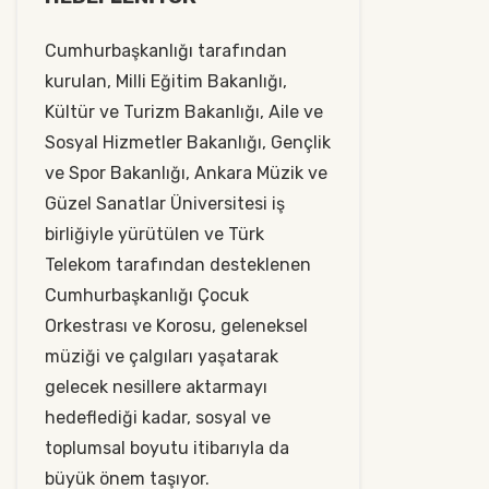
Cumhurbaşkanlığı tarafından
kurulan, Milli Eğitim Bakanlığı,
Kültür ve Turizm Bakanlığı, Aile ve
Sosyal Hizmetler Bakanlığı, Gençlik
ve Spor Bakanlığı, Ankara Müzik ve
Güzel Sanatlar Üniversitesi iş
birliğiyle yürütülen ve Türk
Telekom tarafından desteklenen
Cumhurbaşkanlığı Çocuk
Orkestrası ve Korosu, geleneksel
müziği ve çalgıları yaşatarak
gelecek nesillere aktarmayı
hedeflediği kadar, sosyal ve
toplumsal boyutu itibarıyla da
büyük önem taşıyor.