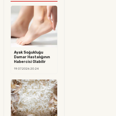
Ayak Soğukluğu
Damar Hastalığının
Habercisi Olabilir
19.07.2026 20:24