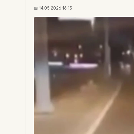
📅 14.05.2026 16:15