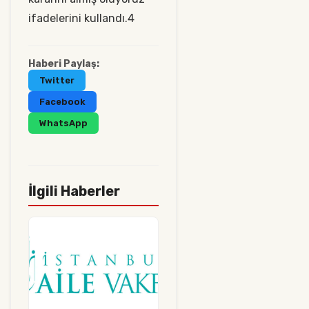
ifadelerini kullandı.4
Haberi Paylaş:
Twitter
Facebook
WhatsApp
İlgili Haberler