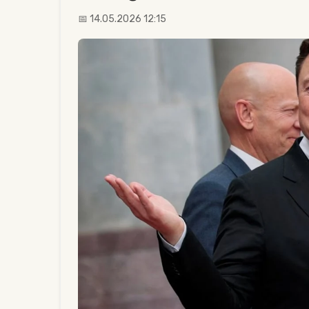
📅 14.05.2026 12:15