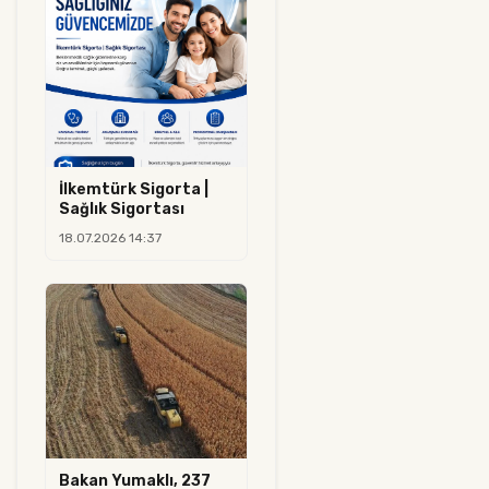
İlkemtürk Sigorta |
Sağlık Sigortası
18.07.2026 14:37
Bakan Yumaklı, 237