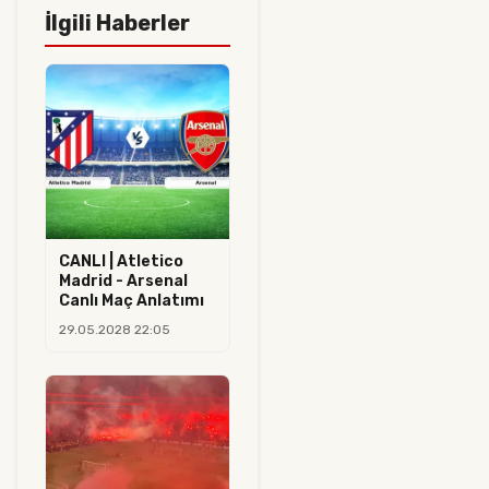
İlgili Haberler
CANLI | Atletico
Madrid - Arsenal
Canlı Maç Anlatımı
29.05.2028 22:05