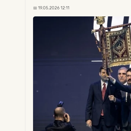
📅 19.05.2026 12:11