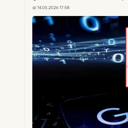
📅 14.05.2026 17:58