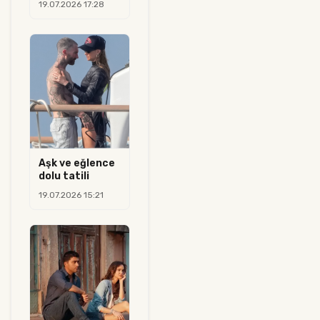
19.07.2026 17:28
Aşk ve eğlence
dolu tatili
19.07.2026 15:21