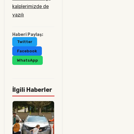
kalplerimizde de
yazılı
Haberi Paylaş:
Twitter
Facebook
WhatsApp
İlgili Haberler