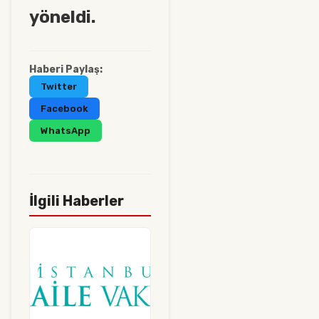
yöneldi.
Haberi Paylaş:
Twitter
Facebook
WhatsApp
İlgili Haberler