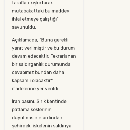
tarafları kışkırtarak
mutabakattaki bu maddeyi
ihlal etmeye çalıştığı"
savunuldu.
Açıklamada, "Buna gerekli
yanıt verilmiştir ve bu durum
devam edecektir. Tekrarlanan
bir saldırganlık durumunda
cevabımız bundan daha
kapsamlı olacaktır."
ifadelerine yer verildi.
İran basını, Sirik kentinde
patlama seslerinin
duyulmasının ardından
şehirdeki iskelenin saldırıya