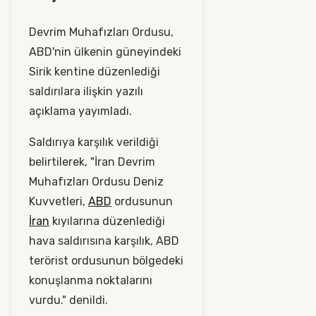
Devrim Muhafızları Ordusu,
ABD'nin ülkenin güneyindeki
Sirik kentine düzenlediği
saldırılara ilişkin yazılı
açıklama yayımladı.
Saldırıya karşılık verildiği
belirtilerek, "İran Devrim
Muhafızları Ordusu Deniz
Kuvvetleri,
ABD
ordusunun
İran
kıyılarına düzenlediği
hava saldırısına karşılık, ABD
terörist ordusunun bölgedeki
konuşlanma noktalarını
vurdu." denildi.