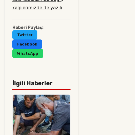
kalplerimizde de yazılı
Haberi Paylaş:
Twitter
Facebook
WhatsApp
İlgili Haberler