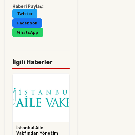
Haberi Paylaş:
Twitter
Facebook
WhatsApp
İlgili Haberler
İstanbul Aile
Vakfından Yönetim