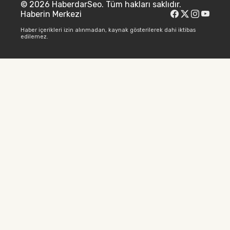
© 2026 HaberdarSeo. Tüm hakları saklıdır.
Haberin Merkezi
Haber içerikleri izin alınmadan, kaynak gösterilerek dahi iktibas
edilemez.