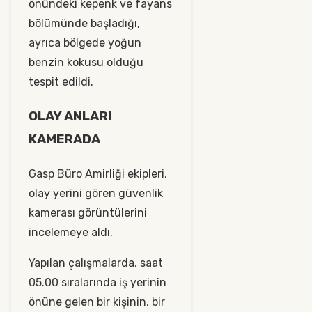
önündeki kepenk ve fayans
bölümünde başladığı,
ayrıca bölgede yoğun
benzin kokusu olduğu
tespit edildi.
OLAY ANLARI
KAMERADA
Gasp Büro Amirliği ekipleri,
olay yerini gören güvenlik
kamerası görüntülerini
incelemeye aldı.
Yapılan çalışmalarda, saat
05.00 sıralarında iş yerinin
önüne gelen bir kişinin, bir