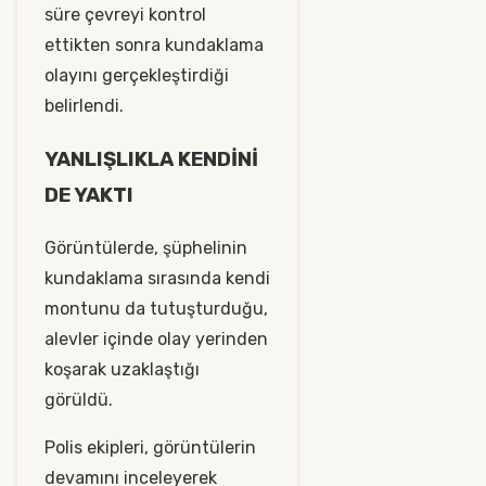
süre çevreyi kontrol
ettikten sonra kundaklama
olayını gerçekleştirdiği
belirlendi.
YANLIŞLIKLA KENDİNİ
DE YAKTI
Görüntülerde, şüphelinin
kundaklama sırasında kendi
montunu da tutuşturduğu,
alevler içinde olay yerinden
koşarak uzaklaştığı
görüldü.
Polis ekipleri, görüntülerin
devamını inceleyerek