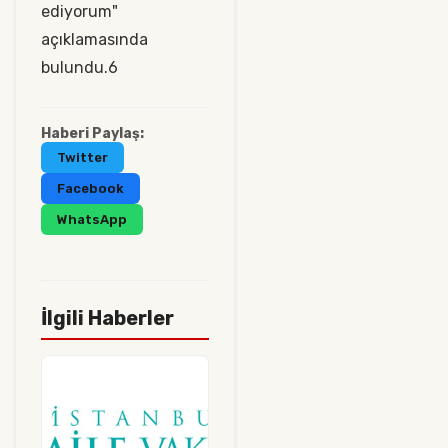
ediyorum"
açıklamasında
bulundu.6
Haberi Paylaş:
Twitter
Facebook
WhatsApp
İlgili Haberler