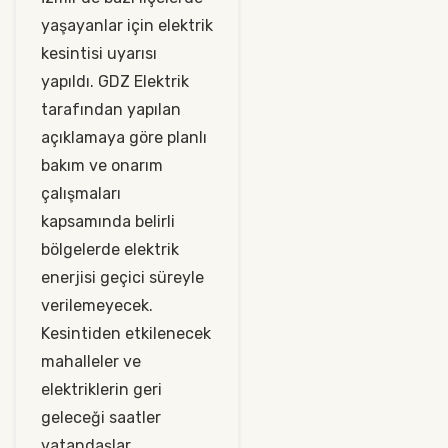
yaşayanlar için elektrik
kesintisi uyarısı
yapıldı. GDZ Elektrik
tarafından yapılan
açıklamaya göre planlı
bakım ve onarım
çalışmaları
kapsamında belirli
bölgelerde elektrik
enerjisi geçici süreyle
verilemeyecek.
Kesintiden etkilenecek
mahalleler ve
elektriklerin geri
geleceği saatler
vatandaşlar