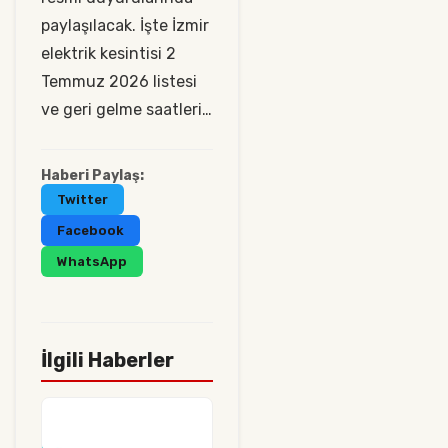
paylaşılacak. İşte İzmir
elektrik kesintisi 2
Temmuz 2026 listesi
ve geri gelme saatleri…
Haberi Paylaş:
Twitter
Facebook
WhatsApp
İlgili Haberler