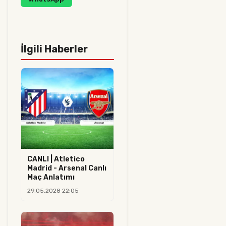
İlgili Haberler
CANLI | Atletico
Madrid - Arsenal Canlı
Maç Anlatımı
29.05.2028 22:05