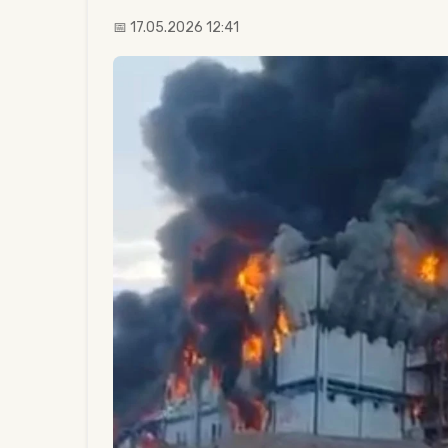
📅 17.05.2026 12:41