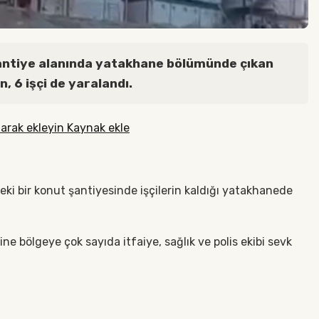
şantiye alanında yatakhane bölümünde çıkan
, 6 işçi de yaralandı.
arak ekleyin Kaynak ekle
eki bir konut şantiyesinde işçilerin kaldığı yatakhanede
ne bölgeye çok sayıda itfaiye, sağlık ve polis ekibi sevk