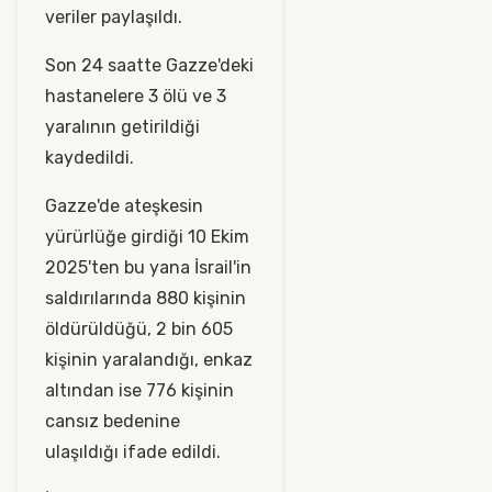
veriler paylaşıldı.
Son 24 saatte Gazze'deki
hastanelere 3 ölü ve 3
yaralının getirildiği
kaydedildi.
Gazze'de ateşkesin
yürürlüğe girdiği 10 Ekim
2025'ten bu yana İsrail'in
saldırılarında 880 kişinin
öldürüldüğü, 2 bin 605
kişinin yaralandığı, enkaz
altından ise 776 kişinin
cansız bedenine
ulaşıldığı ifade edildi.