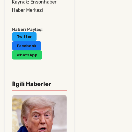
Kaynak: Ensonhaber
Haber Merkezi
Haberi Paylaş:
Twitter
Facebook
WhatsApp
İlgili Haberler