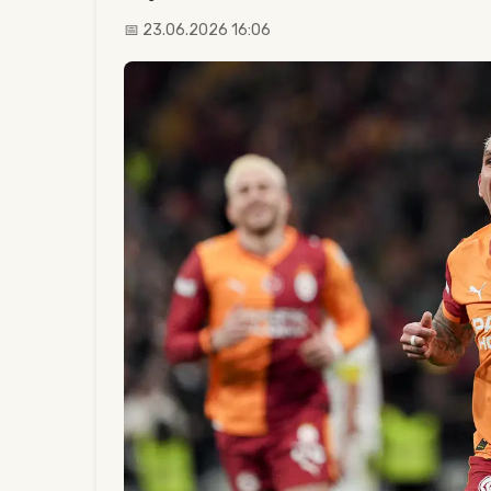
📅 23.06.2026 16:06