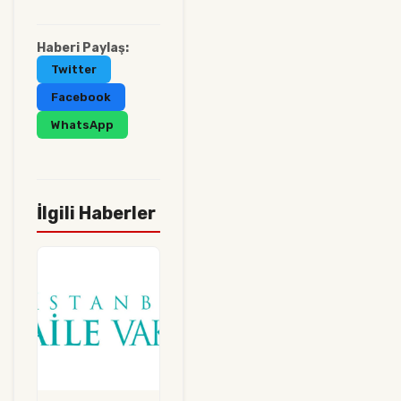
Haberi Paylaş:
Twitter
Facebook
WhatsApp
İlgili Haberler