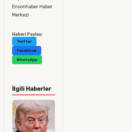
Ensonhaber Haber
Merkezi
Haberi Paylaş:
Twitter
Facebook
WhatsApp
İlgili Haberler