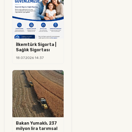
İlkemtürk Sigorta |
Sağlık Sigortası
18.07.2026 14:37
Bakan Yumaklı, 237
milyon lira tarımsal