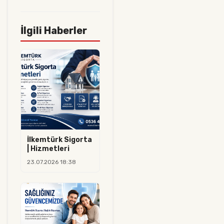
İlgili Haberler
İlkemtürk Sigorta
| Hizmetleri
23.07.2026 18:38