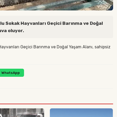
lu Sokak Hayvanları Geçici Barınma ve Doğal
uva oluyor.
Hayvanları Geçici Barınma ve Doğal Yaşam Alanı, sahipsiz
WhatsApp