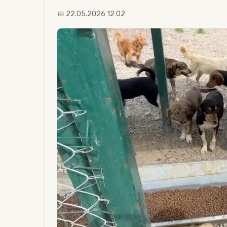
📅 22.05.2026 12:02