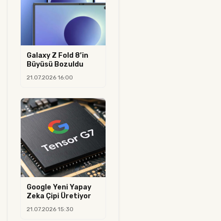
Galaxy Z Fold 8’in
Büyüsü Bozuldu
21.07.2026 16:00
Google Yeni Yapay
Zeka Çipi Üretiyor
21.07.2026 15:30