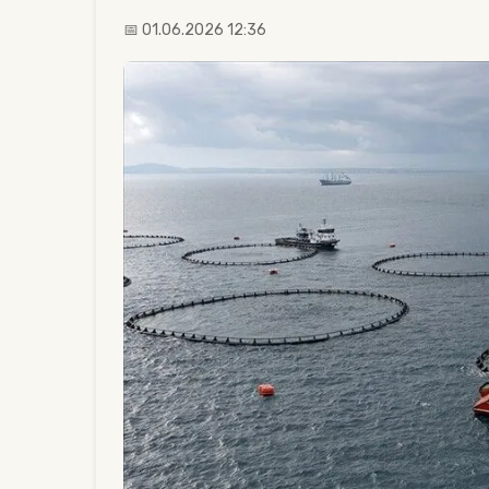
📅 01.06.2026 12:36