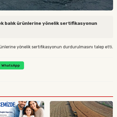
k balık ürünlerine yönelik sertifikasyonun
ünlerine yönelik sertifikasyonun durdurulmasını talep etti.
WhatsApp