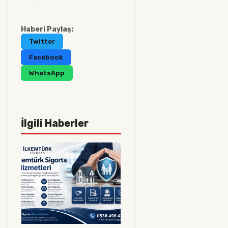
Haberi Paylaş:
Twitter
Facebook
WhatsApp
İlgili Haberler