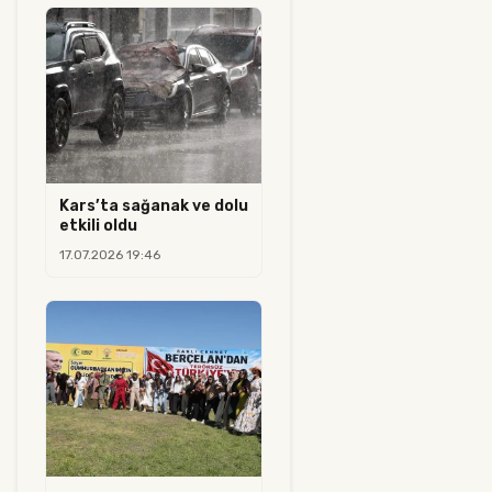
Kars’ta sağanak ve dolu
etkili oldu
17.07.2026 19:46