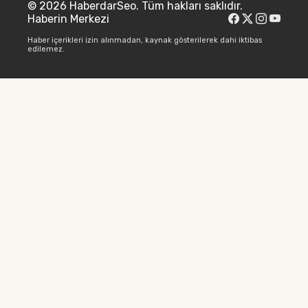
© 2026 HaberdarSeo. Tüm hakları saklıdır.
Haberin Merkezi
Haber içerikleri izin alınmadan, kaynak gösterilerek dahi iktibas
edilemez.