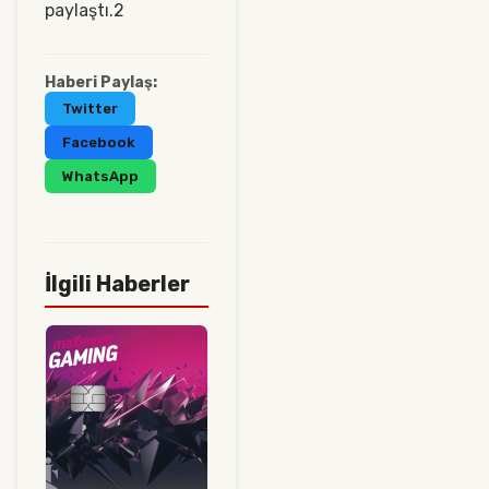
paylaştı.2
Haberi Paylaş:
Twitter
Facebook
WhatsApp
İlgili Haberler