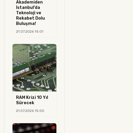
Akademiden
İstanbul’da
Teknoloji ve
Rekabet Dolu
Buluşma!
21.07.2026 15:01
RAM Krizi 10 Yıl
Sürecek
21.07.2026 15:00