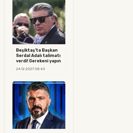
Beşiktaş'ta Başkan
Serdal Adalı talimatı
verdi! Gerekeni yapın
24.12.2027 08:43