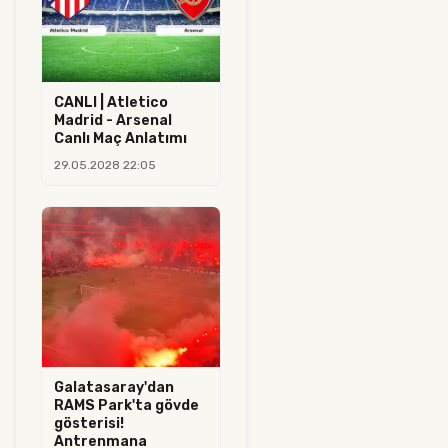
CANLI | Atletico
Madrid - Arsenal
Canlı Maç Anlatımı
29.05.2028 22:05
Galatasaray'dan
RAMS Park'ta gövde
gösterisi!
Antrenmana