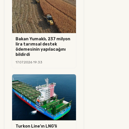
Bakan Yumaklı, 237 milyon
lira tarımsal destek
ödemesinin yapılacağını
bildirdi
17.07.2026 19:33
Turkon Line'ın LNG'li