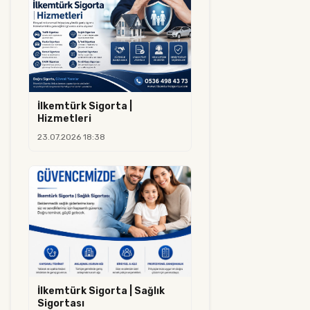
İlkemtürk Sigorta |
Hizmetleri
23.07.2026 18:38
İlkemtürk Sigorta | Sağlık
Sigortası