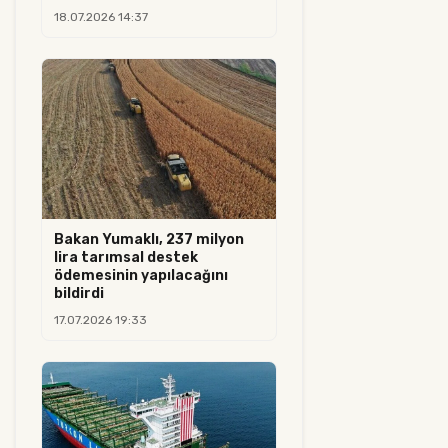
18.07.2026 14:37
Bakan Yumaklı, 237 milyon
lira tarımsal destek
ödemesinin yapılacağını
bildirdi
17.07.2026 19:33