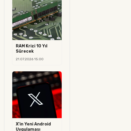
RAM Krizi 10 Yıl
Sürecek
21.07.2026 15:00
X’in Yeni Android
Uygulaması