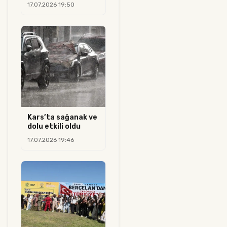
17.07.2026 19:50
Kars’ta sağanak ve
dolu etkili oldu
17.07.2026 19:46