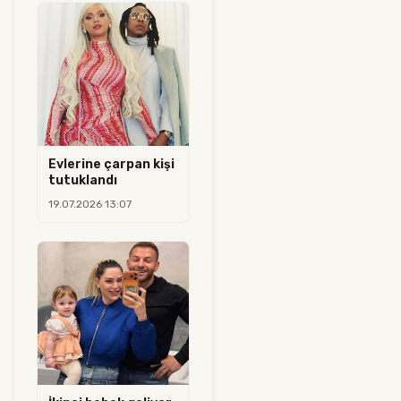
Evlerine çarpan kişi
tutuklandı
19.07.2026 13:07